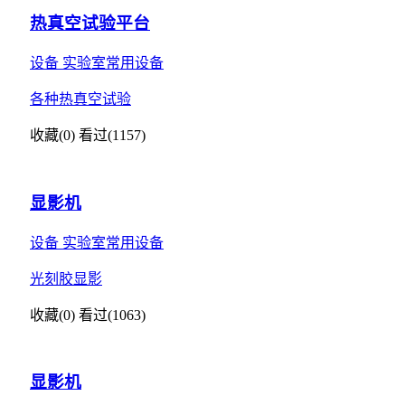
热真空试验平台
设备
实验室常用设备
各种热真空试验
收藏(0)
看过(1157)
显影机
设备
实验室常用设备
光刻胶显影
收藏(0)
看过(1063)
显影机