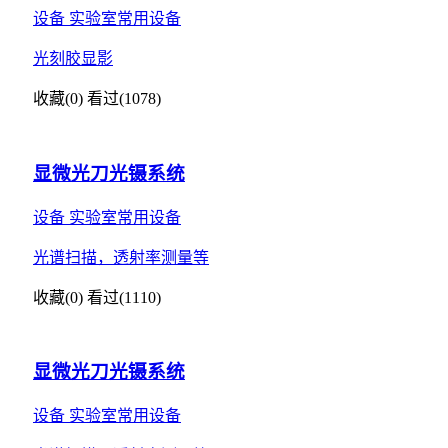
设备
实验室常用设备
光刻胶显影
收藏(0)
看过(1078)
显微光刀光镊系统
设备
实验室常用设备
光谱扫描，透射率测量等
收藏(0)
看过(1110)
显微光刀光镊系统
设备
实验室常用设备