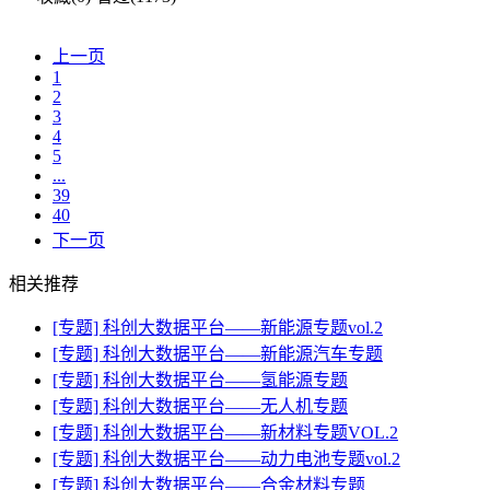
上一页
1
2
3
4
5
...
39
40
下一页
相关推荐
[专题] 科创大数据平台——新能源专题vol.2
[专题] 科创大数据平台——新能源汽车专题
[专题] 科创大数据平台——氢能源专题
[专题] 科创大数据平台——无人机专题
[专题] 科创大数据平台——新材料专题VOL.2
[专题] 科创大数据平台——动力电池专题vol.2
[专题] 科创大数据平台——合金材料专题