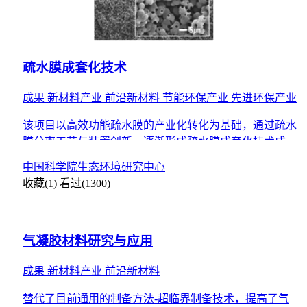
疏水膜成套化技术
成果
新材料产业
前沿新材料
节能环保产业
先进环保产业
该项目以高效功能疏水膜的产业化转化为基础，通过疏水
膜分离工艺与装置创新，逐渐形成疏水膜成套化技术成
果，形成疏水膜分离技术创新团队，为疏水膜分离技术产
中国科学院生态环境研究中心
业化转化奠定
收藏(1)
看过(1300)
气凝胶材料研究与应用
成果
新材料产业
前沿新材料
替代了目前通用的制备方法-超临界制备技术，提高了气