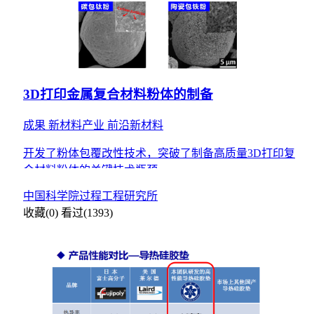
3D打印金属复合材料粉体的制备
成果
新材料产业
前沿新材料
开发了粉体包覆改性技术，突破了制备高质量3D打印复
合材料粉体的关键技术瓶颈。
中国科学院过程工程研究所
收藏(0)
看过(1393)