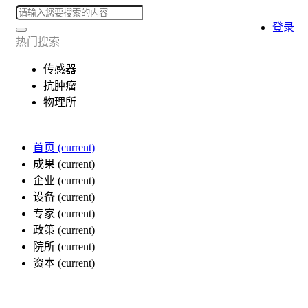
登录
热门搜索
传感器
抗肿瘤
物理所
首页
(current)
成果
(current)
企业
(current)
设备
(current)
专家
(current)
政策
(current)
院所
(current)
资本
(current)