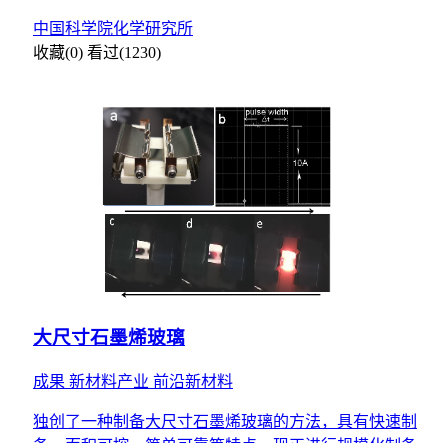
次弯曲的考验，目前已具备产业化条件。
中国科学院化学研究所
收藏(0)
看过(1230)
大尺寸石墨烯玻璃
成果
新材料产业
前沿新材料
独创了一种制备大尺寸石墨烯玻璃的方法，具有快速制
备，面积可控，简单可靠等特点，现正进行规模化制备验