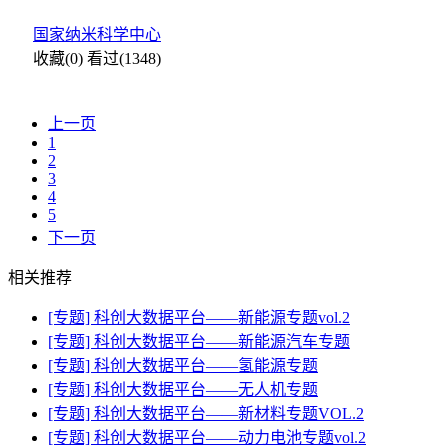
证。
国家纳米科学中心
收藏(0)
看过(1348)
上一页
1
2
3
4
5
下一页
相关推荐
[专题] 科创大数据平台——新能源专题vol.2
[专题] 科创大数据平台——新能源汽车专题
[专题] 科创大数据平台——氢能源专题
[专题] 科创大数据平台——无人机专题
[专题] 科创大数据平台——新材料专题VOL.2
[专题] 科创大数据平台——动力电池专题vol.2