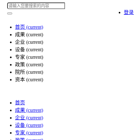
登录
首页
(current)
成果
(current)
企业
(current)
设备
(current)
专家
(current)
政策
(current)
院所
(current)
资本
(current)
首页
成果
(current)
企业
(current)
设备
(current)
专家
(current)