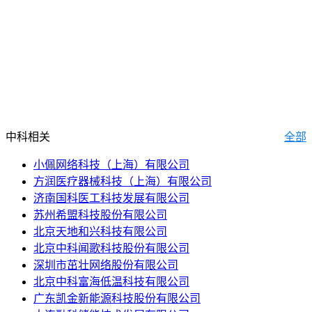
中科相关
全部
小佩网络科技（上海）有限公司
方润医疗器械科技（上海）有限公司
济南国科医工科技发展有限公司
苏州希盟科技股份有限公司
北京天地和兴科技有限公司
北京中科闻歌科技股份有限公司
深圳市茁壮网络股份有限公司
北京中科富海低温科技有限公司
广东凯金新能源科技股份有限公司