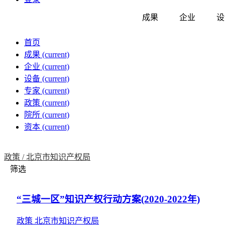
成果
企业
设
首页
成果
(current)
企业
(current)
设备
(current)
专家
(current)
政策
(current)
院所
(current)
资本
(current)
政策 /
北京市知识产权局
筛选
“三城一区”知识产权行动方案(2020-2022年)
政策
北京市知识产权局