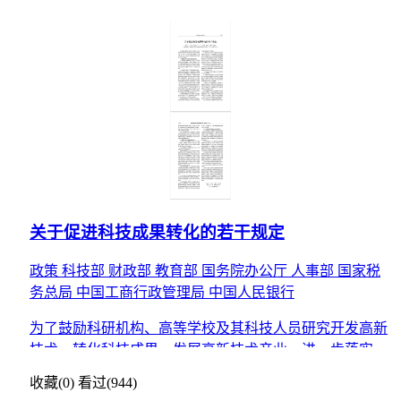
关于促进科技成果转化的若干规定
政策
科技部
财政部
教育部
国务院办公厅
人事部
国家税
务总局
中国工商行政管理局
中国人民银行
为了鼓励科研机构、高等学校及其科技人员研究开发高新
技术，转化科技成果，发展高新技术产业，进一步落实
《中华人民共和国科学技术进步法》和《中华人民共和国
收藏(0)
看过(944)
促进科技成果