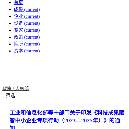
首页
成果
(current)
企业
(current)
设备
(current)
专家
(current)
政策
(current)
院所
(current)
资本
(current)
政策 /
人事部
筛选
工业和信息化部等十部门关于印发《科技成果赋
智中小企业专项行动（2023—2025年）》的通
知