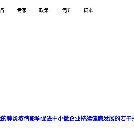
备
专家
政策
院所
资本
染的肺炎疫情影响促进中小微企业持续健康发展的若干