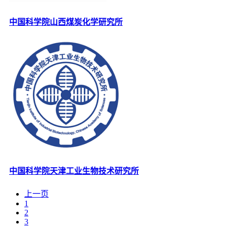
中国科学院山西煤炭化学研究所
中国科学院天津工业生物技术研究所
上一页
1
2
3