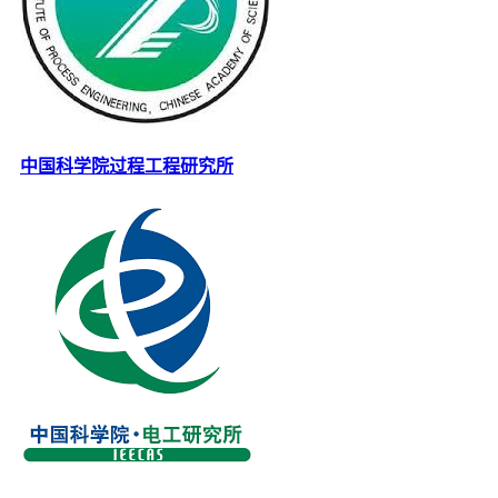
中国科学院过程工程研究所