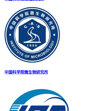
中国科学院微生物研究所