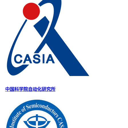
中国科学院自动化研究所