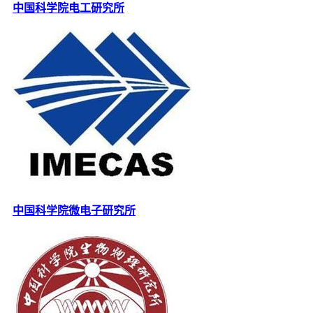
中国科学院电工研究所
中国科学院微电子研究所