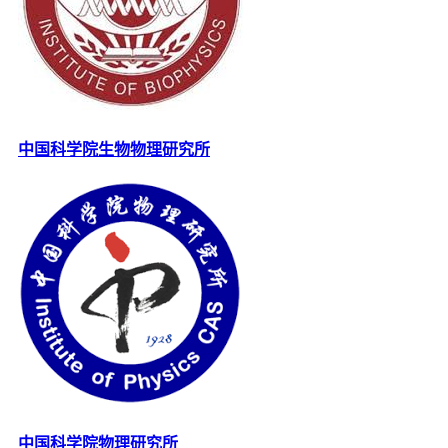
中国科学院生物物理研究所
中国科学院物理研究所