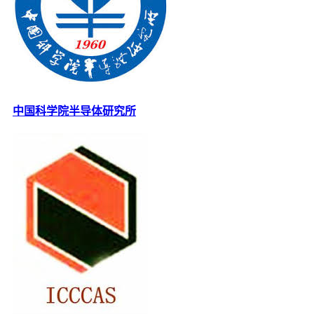
中国科学院半导体研究所