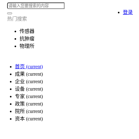
登录
热门搜索
传感器
抗肿瘤
物理所
首页
(current)
成果
(current)
企业
(current)
设备
(current)
专家
(current)
政策
(current)
院所
(current)
资本
(current)