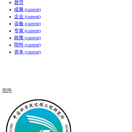
首页
成果
(current)
企业
(current)
设备
(current)
专家
(current)
政策
(current)
院所
(current)
资本
(current)
院所