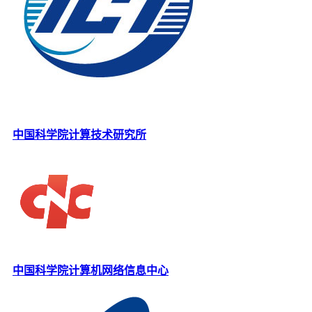
中国科学院计算技术研究所
中国科学院计算机网络信息中心