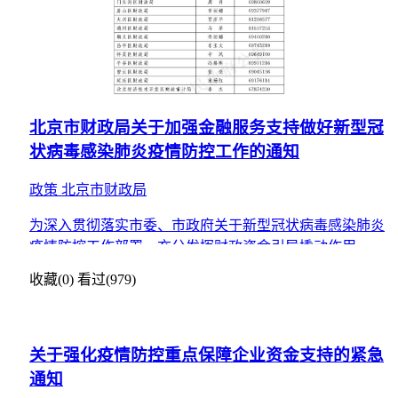
北京市财政局关于加强金融服务支持做好新型冠
状病毒感染肺炎疫情防控工作的通知
政策
北京市财政局
为深入贯彻落实市委、市政府关于新型冠状病毒感染肺炎
疫情防控工作部署，充分发挥财政资金引导撬动作用，运
用财政金融手段，支持做好新型冠状病毒感染肺炎疫情防
收藏(0)
看过(979)
控工作
关于强化疫情防控重点保障企业资金支持的紧急
通知