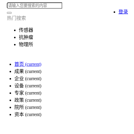
登录
热门搜索
传感器
抗肿瘤
物理所
首页
(current)
成果
(current)
企业
(current)
设备
(current)
专家
(current)
政策
(current)
院所
(current)
资本
(current)