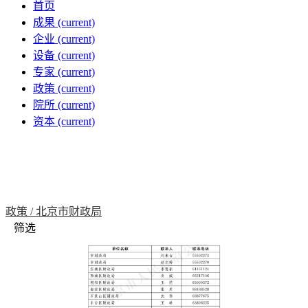
首页
成果
(current)
企业
(current)
设备
(current)
专家
(current)
政策
(current)
院所
(current)
资本
(current)
政策 /
北京市财政局
筛选