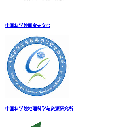
中国科学院国家天文台
中国科学院地理科学与资源研究所