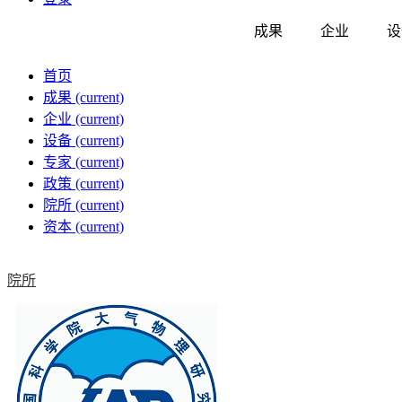
成果
企业
设
首页
成果
(current)
企业
(current)
设备
(current)
专家
(current)
政策
(current)
院所
(current)
资本
(current)
院所