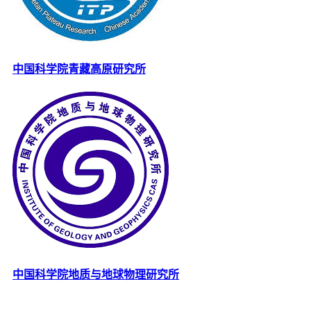
中国科学院青藏高原研究所
中国科学院地质与地球物理研究所