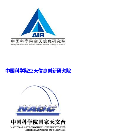
中国科学院空天信息创新研究院