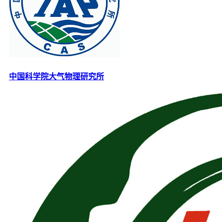
中国科学院大气物理研究所