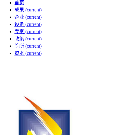
首页
成果
(current)
企业
(current)
设备
(current)
专家
(current)
政策
(current)
院所
(current)
资本
(current)