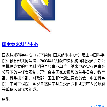
国家纳米科学中心
国家纳米科学中心（以下简称“国家纳米中心”）是由中国科学
院和教育部共同建设，2003年12月获中央机构编制委员会办公
室批复成立的中国科学院直属事业单位。纳米中心实行理事会
领导下的主任负责制，理事会由国家发展和改革委员会、教育
部、科学技术部、财政部、卫生和计划生育委员会、中国科学
院、中国工程院、国家自然科学基金委员会和北京市人民政府
等单位选派代表组成。
成果