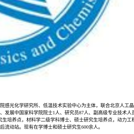
科学院感光化学研究所、低温技术实验中心为主体，联合北京人工
人、发展中国家科学院院士1人、研究员87人、副高级专业技术人
究生培养点，材料学二级学科博士、硕士研究生培养点，动力工
后流动站。现有在学博士和硕士研究生600余人。