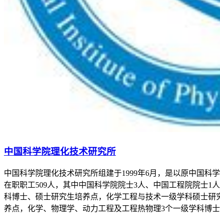
中国科学院理化技术研究所
中国科学院理化技术研究所组建于1999年6月，是以原中国
在职职工509人，其中中国科学院院士3人、中国工程院院士1
科博士、硕士研究生培养点，化学工程与技术一级学科硕士研
养点，化学、物理学、动力工程及工程热物理3个一级学科博士