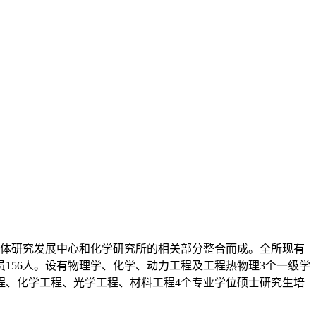
晶体研究发展中心和化学研究所的相关部分整合而成。全所现有
员156人。设有物理学、化学、动力工程及工程热物理3个一级学
程、化学工程、光学工程、材料工程4个专业学位硕士研究生培