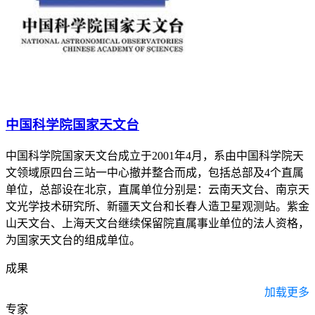
中国科学院国家天文台
中国科学院国家天文台成立于2001年4月，系由中国科学院天
文领域原四台三站一中心撤并整合而成，包括总部及4个直属
单位，总部设在北京，直属单位分别是：云南天文台、南京天
文光学技术研究所、新疆天文台和长春人造卫星观测站。紫金
山天文台、上海天文台继续保留院直属事业单位的法人资格，
为国家天文台的组成单位。
成果
加载更多
专家