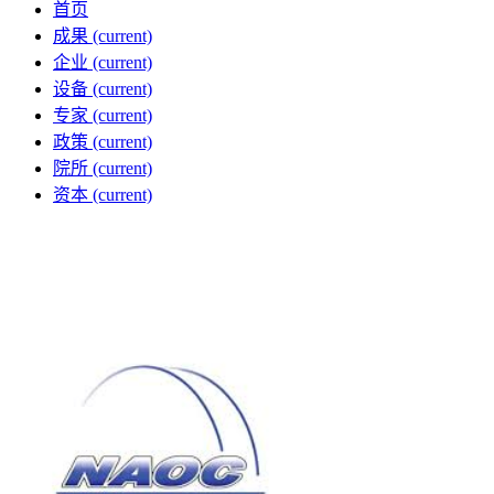
首页
成果
(current)
企业
(current)
设备
(current)
专家
(current)
政策
(current)
院所
(current)
资本
(current)