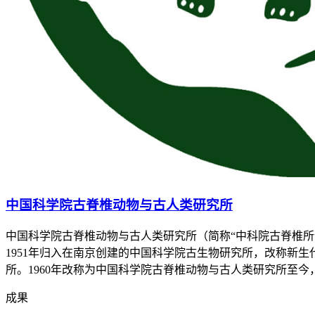
中国科学院古脊椎动物与古人类研究所
中国科学院古脊椎动物与古人类研究所（简称“中科院古脊椎所
1951年归入在南京创建的中国科学院古生物研究所，改称新生
所。1960年改称为中国科学院古脊椎动物与古人类研究所至今
成果