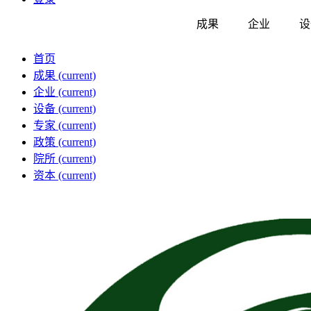
成果
企业
设
首页
成果
(current)
企业
(current)
设备
(current)
专家
(current)
政策
(current)
院所
(current)
资本
(current)