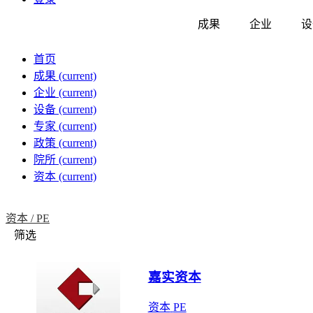
成果
企业
设
首页
成果
(current)
企业
(current)
设备
(current)
专家
(current)
政策
(current)
院所
(current)
资本
(current)
资本 /
PE
筛选
嘉实资本
资本
PE