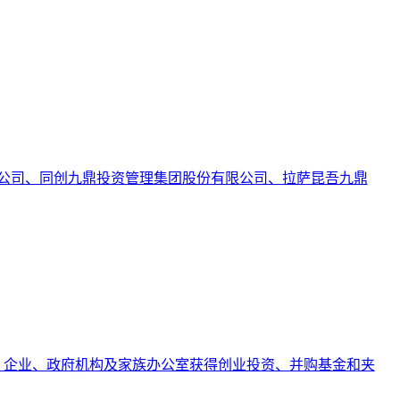
有限公司、同创九鼎投资管理集团股份有限公司、拉萨昆吾九鼎
、企业、政府机构及家族办公室获得创业投资、并购基金和夹