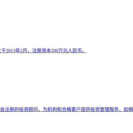
2013年2月，注册资本200万元人民币。
券交易委员会注册的投资顾问，为机构和合格客户提供投资管理服务