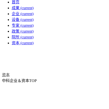
首页
成果
(current)
企业
(current)
设备
(current)
专家
(current)
政策
(current)
院所
(current)
资本
(current)
资本
中科企业＆资本TOP