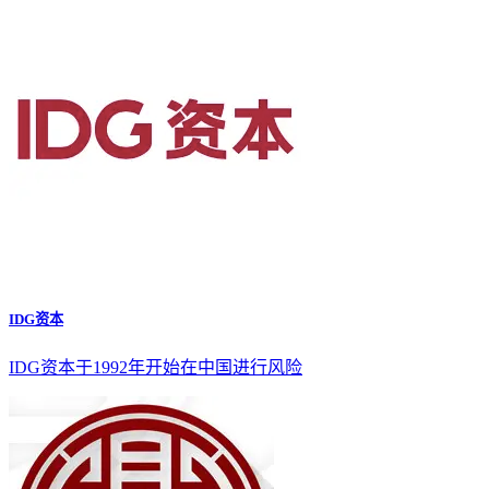
IDG资本
IDG资本于1992年开始在中国进行风险