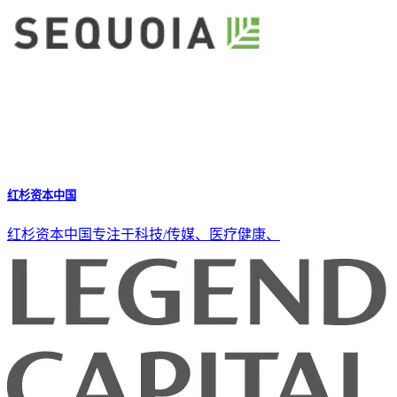
红杉资本中国
红杉资本中国专注于科技/传媒、医疗健康、