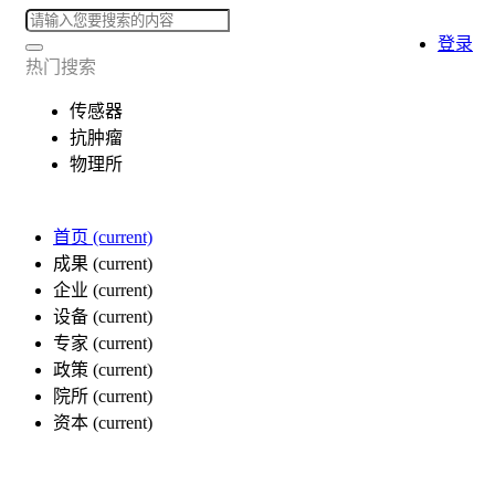
登录
热门搜索
传感器
抗肿瘤
物理所
首页
(current)
成果
(current)
企业
(current)
设备
(current)
专家
(current)
政策
(current)
院所
(current)
资本
(current)