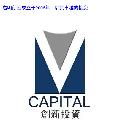
启明创投成立于2006年，以其卓越的投资