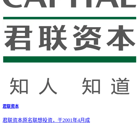
君联资本
君联资本原名联想投资，于2001年4月成