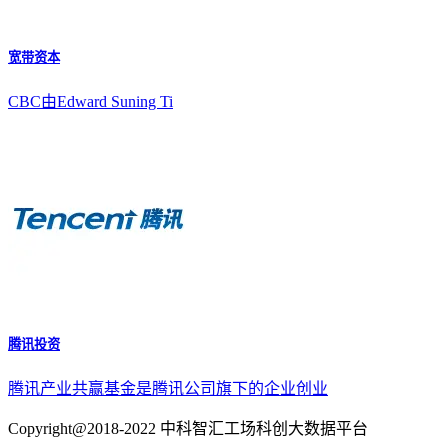
宽带资本
CBC由Edward Suning Ti
腾讯投资
腾讯产业共赢基金是腾讯公司旗下的企业创业
Copyright@2018-2022 中科智汇工场科创大数据平台