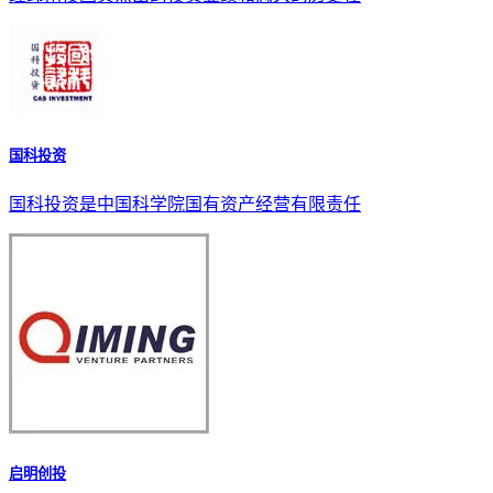
国科投资
国科投资是中国科学院国有资产经营有限责任
启明创投