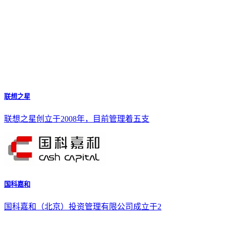
联想之星
联想之星创立于2008年，目前管理着五支
国科嘉和
国科嘉和（北京）投资管理有限公司成立于2