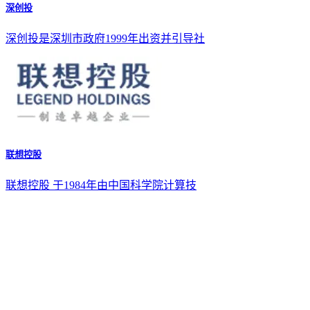
深创投
深创投是深圳市政府1999年出资并引导社
联想控股
联想控股 于1984年由中国科学院计算技