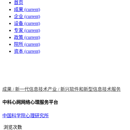
首页
成果
(current)
企业
(current)
设备
(current)
专家
(current)
政策
(current)
院所
(current)
资本
(current)
成果 /
新一代信息技术产业 /
新兴软件和新型信息技术服务
中科心网网络心理服务平台
中国科学院心理研究所
浏览次数