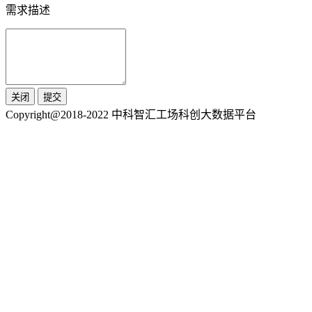
需求描述
关闭
提交
Copyright@2018-2022 中科智汇工场科创大数据平台