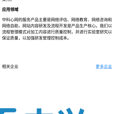
应用领域
中科心网的服务产品主要是网络评估、网络教育、网络咨询和
网络自助，网站内容研发及流程开发是产品生产核心。我们以
流程管理模式对加工内容进行质量控制，并进行实验室研究以
保证质量，以加强研发管理控制成本。
相关企业
更多企业