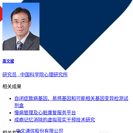
高文斌
研究员 , 中国科学院心理研究所
相关成果
自闭症致病基因、易感基因和可能相关基因变异检测试
剂盒
慢病管理及心脏康复服务平台
成瘾记忆消除的虚拟现实干预技术研究
中文通信股份有限公司
相关专题