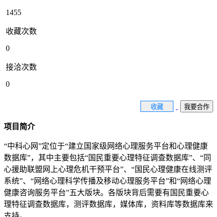
1455
收藏次数
0
接洽次数
0
收藏
我要合作
项目简介
“中科心网”定位于“建立国家级网络心理服务平台和心理健康
数据库”，其中主要包括“国民重要心理特征调查数据库”、“同
心援助联盟网上心理危机干预平台”、“国民心理健康在线测评
系统”、“网络心理科学传播及移动心理服务平台”和“网络心理
健康咨询服务平台”五大版块。各版块背后需要有国民重要心
理特征调查数据库，测评数据库，媒体库，资料库等数据库来
支持。