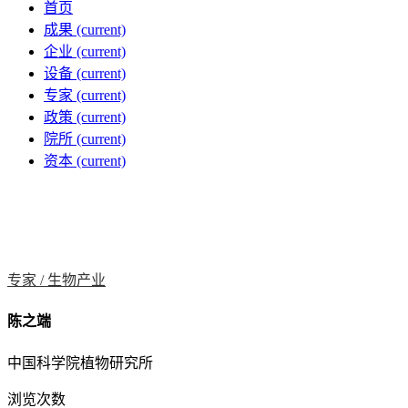
首页
成果
(current)
企业
(current)
设备
(current)
专家
(current)
政策
(current)
院所
(current)
资本
(current)
专家 /
生物产业
陈之端
中国科学院植物研究所
浏览次数