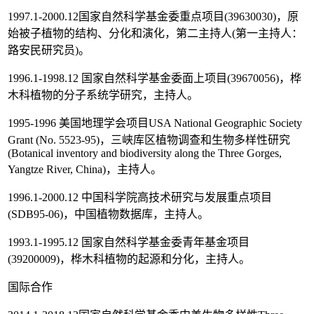
1997.1-2000.12国家自然科学基金委重点项目(39630030)，原
始被子植物的结构、分化和演化，第二主持人(第一主持人：
路安民研究员)。
1996.1-1998.12 国家自然科学基金委面上项目(39670056)，桦
木科植物的分子系统学研究，主持人。
1995-1996 美国地理学会项目USA National Geographic Society
Grant (No. 5523-95)，三峡库区植物调查和生物多样性研究
(Botanical inventory and biodiversity along the Three Gorges,
Yangtze River, China)，主持人。
1996.1-2000.12 中国科学院高技术研究与发展重点项目
(SDB95-06)，中国植物数据库，主持人。
1993.1-1995.12 国家自然科学基金委青年基金项目
(39200009)，桦木科植物的起源和分化，主持人。
国际合作