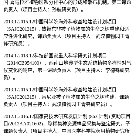
国-喜马拉雅植物区系分化中心的形成和散布机制。第二课题
负责人（项目主持人：孙航研究员）。
2013.1-2015.12中国科学院海外科教基地建设计划项目
（SAJC201315）, 热带东非被子植物属的生命之树重建和适
应性进化研究，课题负责人（项目主持人：武汉植物园王青
锋研究员）。
2014.1-2018.12科技部国家重大科学研究计划项目
（2014CB954100），西南山地典型生态系统植物多样性对气
候变化的响应，第一课题负责人（项目主持人：李德铢研究
员）。
2013.1-2015.12中国科学院海外科教基地建设计划项目
（SAJC201315）, 肯尼亚被子植物属的生命之树构建，课题
负责人（项目主持人：武汉植物园王青锋研究员）。
2012.1-2016.12国家高技术研究发展计划 (863 计划) 资助项目
目(2012AA021602)，珍稀物种资源样品采集与鉴定研究，子
课题负责人（项目主持人：中国医学科学院药用植物研究所