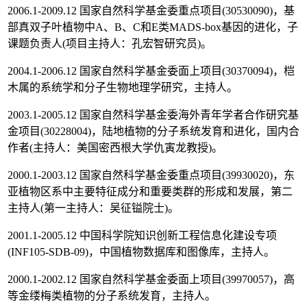
2006.1-2009.12 国家自然科学基金委重点项目(30530090)，基
部真双子叶植物中A、B、C和E类MADS-box基因的进化，子
课题负责人(项目主持人：孔宏智研究员)。
2004.1-2006.12 国家自然科学基金委面上项目(30370094)，桤
木属的系统学和分子生物地理学研究，主持人。
2003.1-2005.12 国家自然科学基金委海外青年学者合作研究基
金项目(30228004)，陆地植物的分子系统发育和进化，国内合
作者(主持人：美国密西根大学仇寅龙教授)。
2000.1-2003.12 国家自然科学基金委重点项目(39930020)，东
亚植物区系中主要特征成分和重要类群的形成和发展，第二
主持人(第一主持人：吴征镒院士)。
2001.1-2005.12 中国科学院知识创新工程信息化建设专项
(INF105-SDB-09)，中国植物数据库和图像库，主持人。
2000.1-2002.12 国家自然科学基金委面上项目(39970057)，高
等金缕梅类植物的分子系统发育，主持人。