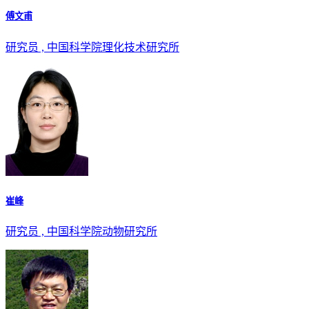
傅文甫
研究员 , 中国科学院理化技术研究所
崔峰
研究员 , 中国科学院动物研究所