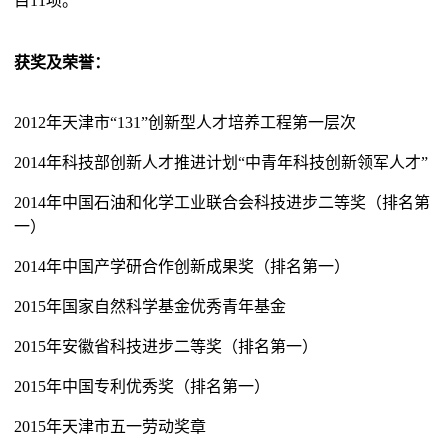
目11项。
获奖及荣誉：
2012年天津市“131”创新型人才培养工程第一层次
2014年科技部创新人才推进计划“中青年科技创新领军人才”
2014年中国石油和化学工业联合会科技进步二等奖（排名第
一）
2014年中国产学研合作创新成果奖（排名第一）
2015年国家自然科学基金优秀青年基金
2015年安徽省科技进步二等奖（排名第一）
2015年中国专利优秀奖（排名第一）
2015年天津市五一劳动奖章