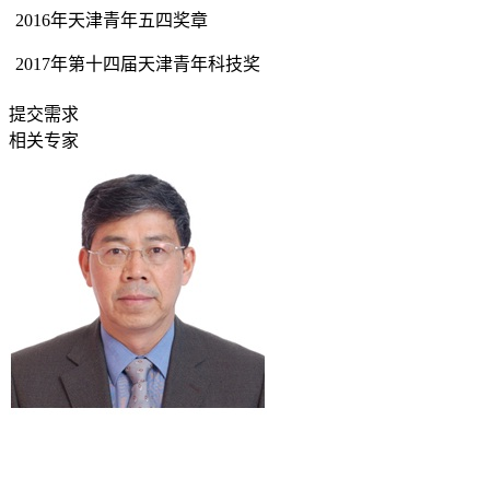
2016年天津青年五四奖章
2017年第十四届天津青年科技奖
提交需求
相关专家