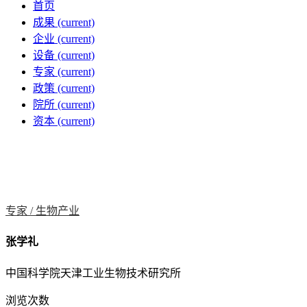
首页
成果
(current)
企业
(current)
设备
(current)
专家
(current)
政策
(current)
院所
(current)
资本
(current)
专家 /
生物产业
张学礼
中国科学院天津工业生物技术研究所
浏览次数