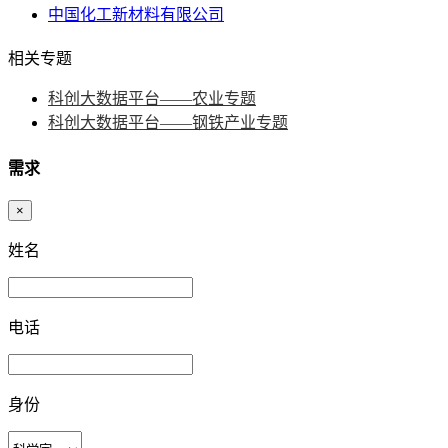
中国化工新材料有限公司
相关专题
科创大数据平台——农业专题
科创大数据平台——钢铁产业专题
需求
×
姓名
电话
身份