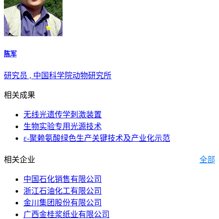
陈军
研究员 , 中国科学院动物研究所
相关成果
无线光遗传学刺激装置
生物实验专用光源技术
ε-聚赖氨酸绿色生产关键技术及产业化示范
相关企业
全部
中国石化销售有限公司
浙江石油化工有限公司
金川集团股份有限公司
广西金桂浆纸业有限公司