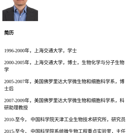
简历
1996-2000年，上海交通大学，学士
2000-2005年，上海交通大学，博士，生物化学与分子生物
学
2005-2007年，美国佛罗里达大学微生物和细胞科学系，博
士后
2007-2009年，美国佛罗里达大学微生物和细胞科学系，科
研助理教授
2010-至今， 中国科学院天津工业生物技术研究所，研究员
2015-至今， 中国科学院系统微生物工程重点实验室，主任