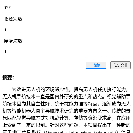
677
收藏次数
0
接洽次数
0
收藏
我要合作
摘要：
为改进无人机的环境适应性，提高无人机任务执行能力，
无人机导航技术一直是国内外研究的重点和热点。视觉辅助导
航技术因为其自主性好、抗干扰能力强等特点，逐渐成为无人
机等智能机器人自主导航技术研究的重要方向之一。传统的景
象匹配视觉导航方式对机载计算、存储等资源要求高，在应用
上受到了一定的限制。针对这些问题，本项目提出了一种新的
基于地理信息系统（Geographic Information System, GIS）信息