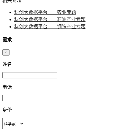
相关专题
科创大数据平台——农业专题
科创大数据平台——石油产业专题
科创大数据平台——钢铁产业专题
需求
×
姓名
电话
身份