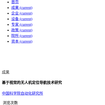
首页
成果
(current)
企业
(current)
设备
(current)
专家
(current)
政策
(current)
院所
(current)
资本
(current)
成果
基于视觉的无人机定位导航技术研究
中国科学院自动化研究所
浏览次数