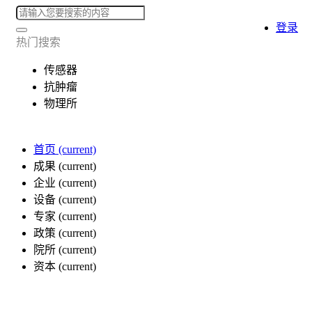
登录
热门搜索
传感器
抗肿瘤
物理所
首页
(current)
成果
(current)
企业
(current)
设备
(current)
专家
(current)
政策
(current)
院所
(current)
资本
(current)