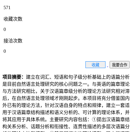
571
收藏次数
0
接洽次数
0
收藏
我要合作
项目摘要：
建立在词汇、短语和句子级分析基础上的语篇分析
是目前自然语言处理研究的核心问题之一。与英语的篇章理论
与方法研究相比，关于汉语篇章级分析的理论方法研究相对滞
后，在自然语言处理领域才刚刚起步。本项目将充分借鉴国内
外已有的理论方法，针对汉语自身的特点和规律，建立一套适
用于汉语篇章结构描述和语义分析的、可计算的理论体系，并
将其应用于具体系统。主要研究内容包括：①提出汉语篇章结
构关系分析、话题分析和衔接性、连贯性描述的多层次语篇分