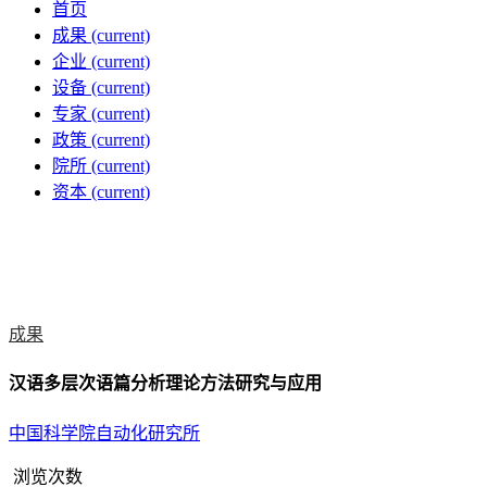
首页
成果
(current)
企业
(current)
设备
(current)
专家
(current)
政策
(current)
院所
(current)
资本
(current)
成果
汉语多层次语篇分析理论方法研究与应用
中国科学院自动化研究所
浏览次数