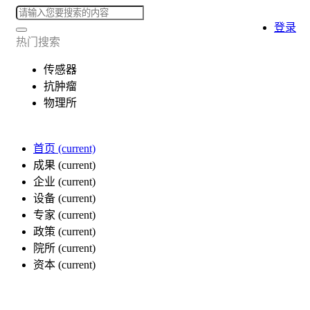
登录
热门搜索
传感器
抗肿瘤
物理所
首页
(current)
成果
(current)
企业
(current)
设备
(current)
专家
(current)
政策
(current)
院所
(current)
资本
(current)