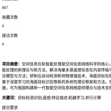
807
收藏次数
0
接洽次数
0
项目摘要：
空间信息在轨智能处理是空间信息网络科学的核心
能处理的新理论与新方法，解决海量多源遥感信息在内容传输
论模型与方法；研制云自动检测和地物增强技术、海面目标在
基于深度学习的海面目标识别等新的系统性理论框架和方法。
施，可为我国构建新一代智能空间信息网络提供理论与技术支
关键词：
目标检测识别;遥感;特征描述;机器学习;并行计算
提交需求