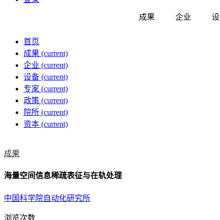
成果
企业
设
首页
成果
(current)
企业
(current)
设备
(current)
专家
(current)
政策
(current)
院所
(current)
资本
(current)
成果
海量空间信息稀疏表征与在轨处理
中国科学院自动化研究所
浏览次数