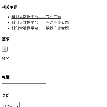
相关专题
科创大数据平台——农业专题
科创大数据平台——石油产业专题
科创大数据平台——钢铁产业专题
需求
×
姓名
电话
身份