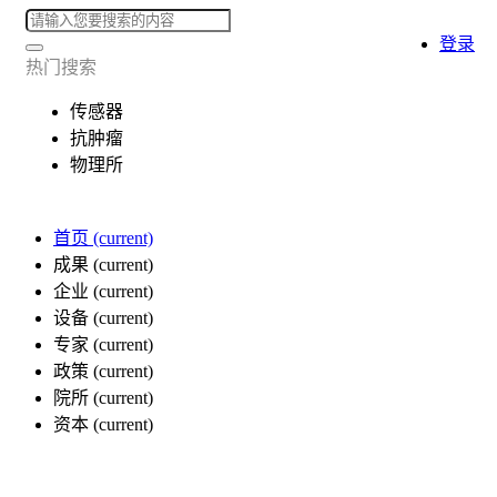
登录
热门搜索
传感器
抗肿瘤
物理所
首页
(current)
成果
(current)
企业
(current)
设备
(current)
专家
(current)
政策
(current)
院所
(current)
资本
(current)