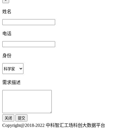
×
姓名
电话
身份
需求描述
关闭
提交
Copyright@2018-2022 中科智汇工场科创大数据平台