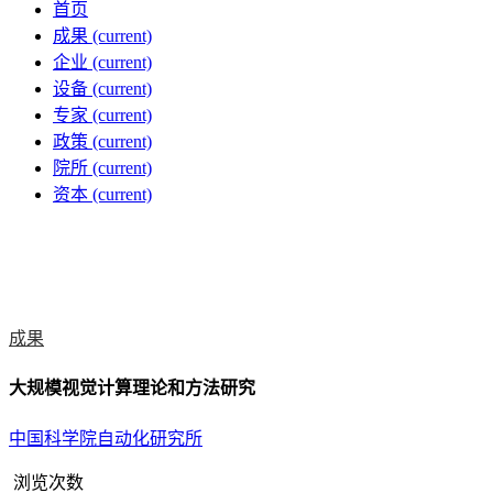
首页
成果
(current)
企业
(current)
设备
(current)
专家
(current)
政策
(current)
院所
(current)
资本
(current)
成果
大规模视觉计算理论和方法研究
中国科学院自动化研究所
浏览次数