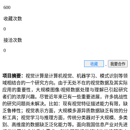
600
收藏次数
0
接洽次数
0
收藏
我要合作
项目摘要：
视觉计算是计算机视觉、机器学习、模式识别等领
域相结合的一个研究方向。由于无处不在的视觉数据及其实际
应用的重要性，大规模图像/视频数据处理与理解已引起研究
者们的浓厚兴趣。尽管近年来已有一些重要进展，许多挑战性
的研究问题尚未解决。比如：现有视觉特征描述能力有限，缺
乏鲁棒性；视觉表示方面，大规模多源异质数据缺乏有效的分
析工具；视觉学习与推理方面，传统分类器对于大规模、多类
别、高维度的数据缺乏泛化能力等。面向我国信息产业对先进