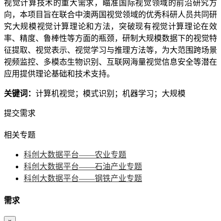
视觉计算技术的重大需求，瞄准国际视觉领域的前沿研究方
向，本项目旨在联合中澳两国视觉领域的优秀科研人员共同研
究大规模视觉计算理论和方法，突破现有视觉计算理论在效
率、精度、鲁棒性等方面的瓶颈，研制大规模数据下的视觉特
征提取、视觉表示、视觉学习与推理方法等，为大范围跨场景
视频监控、多模态生物识别、互联网海量视觉信息安全等潜在
应用提供理论基础和技术支持。
关键词：
计算机视觉；模式识别；机器学习；大规模
提交需求
相关专题
科创大数据平台——农业专题
科创大数据平台——石油产业专题
科创大数据平台——钢铁产业专题
需求