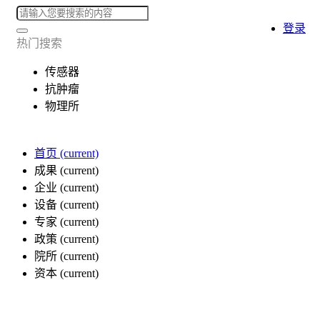
登录
热门搜索
传感器
抗肿瘤
物理所
首页
(current)
成果
(current)
企业
(current)
设备
(current)
专家
(current)
政策
(current)
院所
(current)
资本
(current)