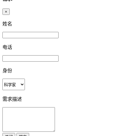
×
姓名
电话
身份
需求描述