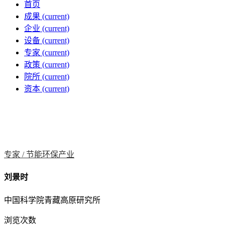
首页
成果
(current)
企业
(current)
设备
(current)
专家
(current)
政策
(current)
院所
(current)
资本
(current)
专家 /
节能环保产业
刘景时
中国科学院青藏高原研究所
浏览次数