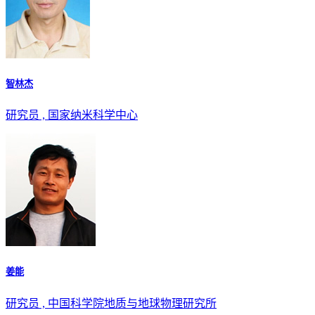
智林杰
研究员 , 国家纳米科学中心
姜能
研究员 , 中国科学院地质与地球物理研究所