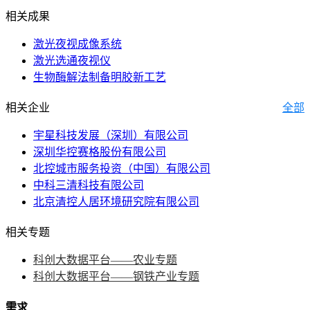
相关成果
激光夜视成像系统
激光选通夜视仪
生物酶解法制备明胶新工艺
相关企业
全部
宇星科技发展（深圳）有限公司
深圳华控赛格股份有限公司
北控城市服务投资（中国）有限公司
中科三清科技有限公司
北京清控人居环境研究院有限公司
相关专题
科创大数据平台——农业专题
科创大数据平台——钢铁产业专题
需求