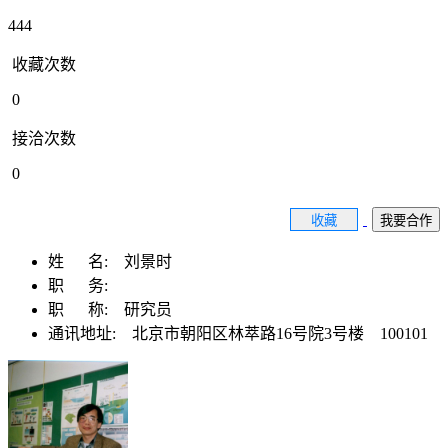
444
收藏次数
0
接洽次数
0
收藏
我要合作
姓 名:
刘景时
职 务:
职 称:
研究员
通讯地址:
北京市朝阳区林萃路16号院3号楼 100101