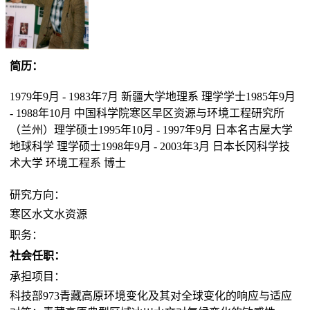
简历：
1979年9月 - 1983年7月 新疆大学地理系 理学学士1985年9月
- 1988年10月 中国科学院寒区旱区资源与环境工程研究所
（兰州）理学硕士1995年10月 - 1997年9月 日本名古屋大学
地球科学 理学硕士1998年9月 - 2003年3月 日本长冈科学技
术大学 环境工程系 博士
研究方向：
寒区水文水资源
职务：
社会任职：
承担项目：
科技部973青藏高原环境变化及其对全球变化的响应与适应