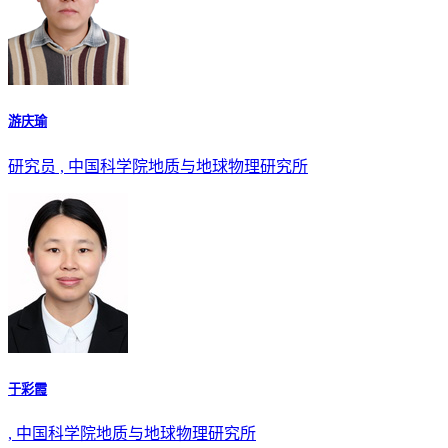
游庆瑜
研究员 , 中国科学院地质与地球物理研究所
于彩霞
, 中国科学院地质与地球物理研究所