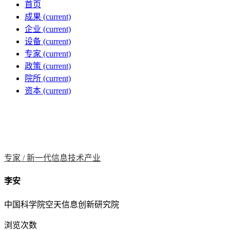
首页
成果
(current)
企业
(current)
设备
(current)
专家
(current)
政策
(current)
院所
(current)
资本
(current)
专家 /
新一代信息技术产业
李安
中国科学院空天信息创新研究院
浏览次数