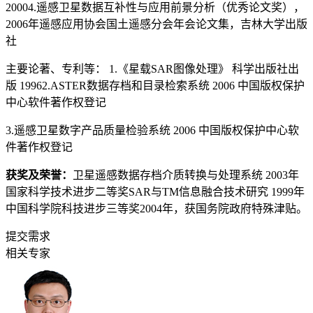
20004.遥感卫星数据互补性与应用前景分析（优秀论文奖），
2006年遥感应用协会国土遥感分会年会论文集，吉林大学出版
社
主要论著、专利等： 1.《星载SAR图像处理》 科学出版社出
版 19962.ASTER数据存档和目录检索系统 2006 中国版权保护
中心软件著作权登记
3.遥感卫星数字产品质量检验系统 2006 中国版权保护中心软
件著作权登记
获奖及荣誉：
卫星遥感数据存档介质转换与处理系统 2003年
国家科学技术进步二等奖SAR与TM信息融合技术研究 1999年
中国科学院科技进步三等奖2004年，获国务院政府特殊津贴。
提交需求
相关专家