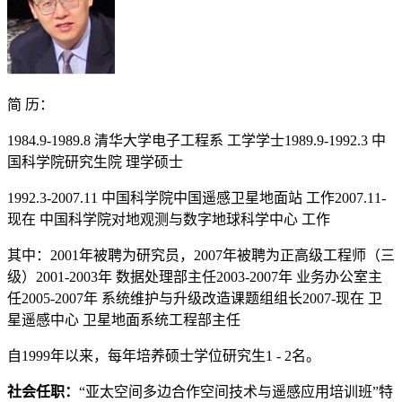
简 历：
1984.9-1989.8 清华大学电子工程系 工学学士1989.9-1992.3 中
国科学院研究生院 理学硕士
1992.3-2007.11 中国科学院中国遥感卫星地面站 工作2007.11-
现在 中国科学院对地观测与数字地球科学中心 工作
其中：2001年被聘为研究员，2007年被聘为正高级工程师（三
级）2001-2003年 数据处理部主任2003-2007年 业务办公室主
任2005-2007年 系统维护与升级改造课题组组长2007-现在 卫
星遥感中心 卫星地面系统工程部主任
自1999年以来，每年培养硕士学位研究生1 - 2名。
社会任职：
“亚太空间多边合作空间技术与遥感应用培训班”特