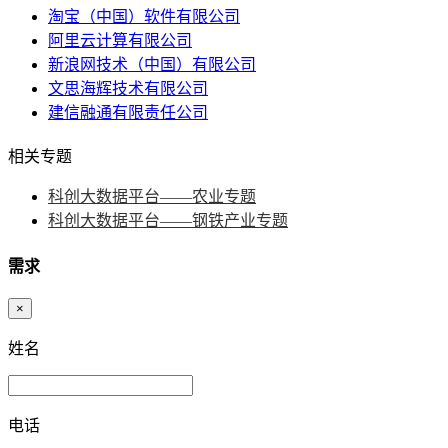
淘宝（中国）软件有限公司
阿里云计算有限公司
新浪网技术（中国）有限公司
文思海辉技术有限公司
建信融通有限责任公司
相关专题
科创大数据平台——农业专题
科创大数据平台——钢铁产业专题
需求
×
姓名
电话