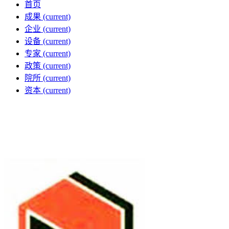
首页
成果
(current)
企业
(current)
设备
(current)
专家
(current)
政策
(current)
院所
(current)
资本
(current)