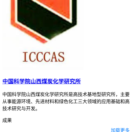
中国科学院山西煤炭化学研究所
中国科学院山西煤炭化学研究所是高技术基地型研究所，主要
从事能源环境、先进材料和绿色化工三大领域的应用基础和高
技术研究与开发。
成果
加载更多