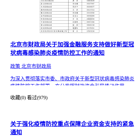
北京市财政局关于加强金融服务支持做好新型冠
状病毒感染肺炎疫情防控工作的通知
政策
北京市财政局
为深入贯彻落实市委、市政府关于新型冠状病毒感染肺炎
疫情防控工作部署，充分发挥财政资金引导撬动作用，运
用财政金融手段，支持做好新型冠状病毒感染肺炎疫情防
收藏(0)
看过(979)
控工作
关于强化疫情防控重点保障企业资金支持的紧急
通知