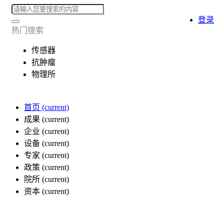
登录
热门搜索
传感器
抗肿瘤
物理所
首页
(current)
成果
(current)
企业
(current)
设备
(current)
专家
(current)
政策
(current)
院所
(current)
资本
(current)