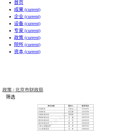
首页
成果
(current)
企业
(current)
设备
(current)
专家
(current)
政策
(current)
院所
(current)
资本
(current)
政策 /
北京市财政局
筛选