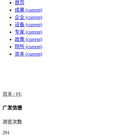
首页
成果
(current)
企业
(current)
设备
(current)
专家
(current)
政策
(current)
院所
(current)
资本
(current)
资本 /
PE
广发信德
浏览次数
291