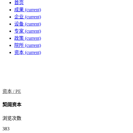
首页
成果
(current)
企业
(current)
设备
(current)
专家
(current)
政策
(current)
院所
(current)
资本
(current)
资本 /
PE
契阔资本
浏览次数
383