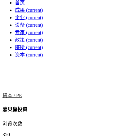
首页
成果
(current)
企业
(current)
设备
(current)
专家
(current)
政策
(current)
院所
(current)
资本
(current)
资本 /
PE
嘉贝赢投资
浏览次数
350