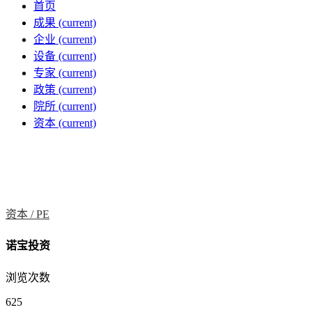
首页
成果
(current)
企业
(current)
设备
(current)
专家
(current)
政策
(current)
院所
(current)
资本
(current)
资本 /
PE
诺宝投资
浏览次数
625