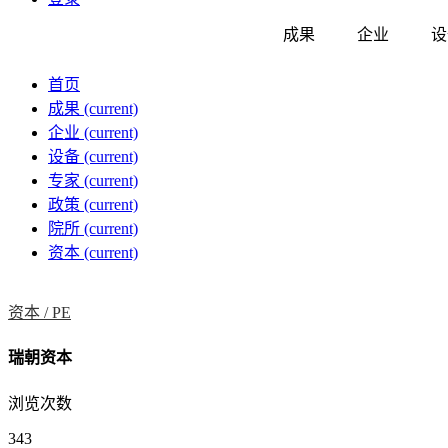
成果
企业
设
首页
成果
(current)
企业
(current)
设备
(current)
专家
(current)
政策
(current)
院所
(current)
资本
(current)
资本 /
PE
瑞朝资本
浏览次数
343