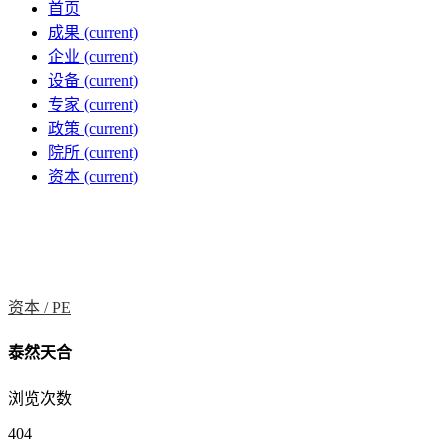
首页
成果
(current)
企业
(current)
设备
(current)
专家
(current)
政策
(current)
院所
(current)
资本
(current)
资本 /
PE
泰然天合
浏览次数
404