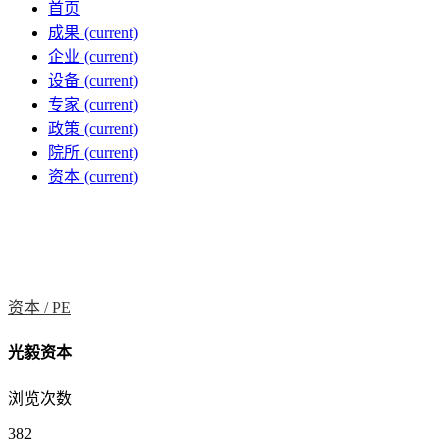
首页
成果
(current)
企业
(current)
设备
(current)
专家
(current)
政策
(current)
院所
(current)
资本
(current)
资本 /
PE
光毅资本
浏览次数
382