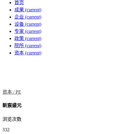
首页
成果
(current)
企业
(current)
设备
(current)
专家
(current)
政策
(current)
院所
(current)
资本
(current)
资本 /
PE
新宸盛元
浏览次数
332