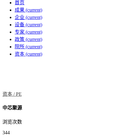
首页
成果
(current)
企业
(current)
设备
(current)
专家
(current)
政策
(current)
院所
(current)
资本
(current)
资本 /
PE
中芯聚源
浏览次数
344