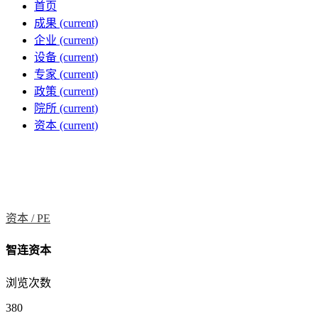
首页
成果
(current)
企业
(current)
设备
(current)
专家
(current)
政策
(current)
院所
(current)
资本
(current)
资本 /
PE
智连资本
浏览次数
380