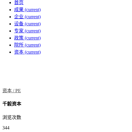
首页
成果
(current)
企业
(current)
设备
(current)
专家
(current)
政策
(current)
院所
(current)
资本
(current)
资本 /
PE
千毅资本
浏览次数
344