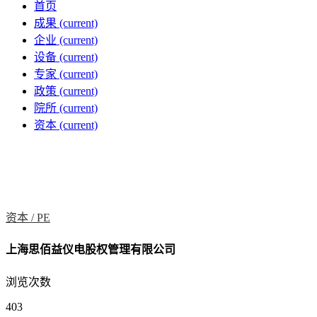
首页
成果
(current)
企业
(current)
设备
(current)
专家
(current)
政策
(current)
院所
(current)
资本
(current)
资本 /
PE
上海思佰益仪电股权管理有限公司
浏览次数
403