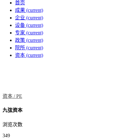
首页
成果
(current)
企业
(current)
设备
(current)
专家
(current)
政策
(current)
院所
(current)
资本
(current)
资本 /
PE
九弦资本
浏览次数
349