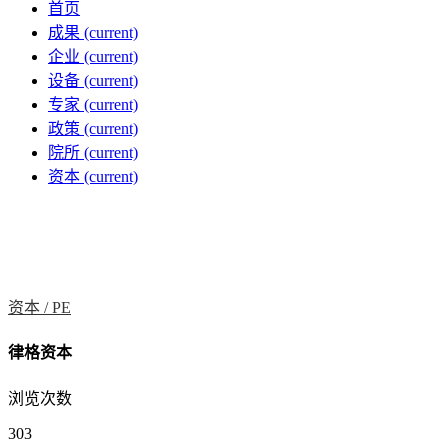
首页
成果
(current)
企业
(current)
设备
(current)
专家
(current)
政策
(current)
院所
(current)
资本
(current)
资本 /
PE
律格资本
浏览次数
303