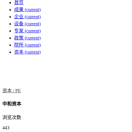
首页
成果
(current)
企业
(current)
设备
(current)
专家
(current)
政策
(current)
院所
(current)
资本
(current)
资本 /
PE
中和资本
浏览次数
443