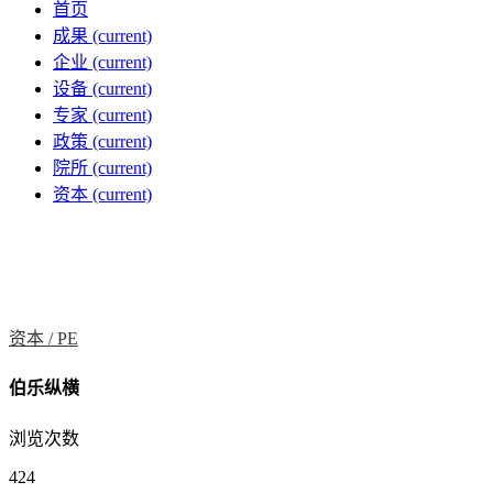
首页
成果
(current)
企业
(current)
设备
(current)
专家
(current)
政策
(current)
院所
(current)
资本
(current)
资本 /
PE
伯乐纵横
浏览次数
424