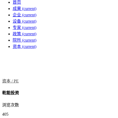
首页
成果
(current)
企业
(current)
设备
(current)
专家
(current)
政策
(current)
院所
(current)
资本
(current)
资本 /
PE
乾能投资
浏览次数
405