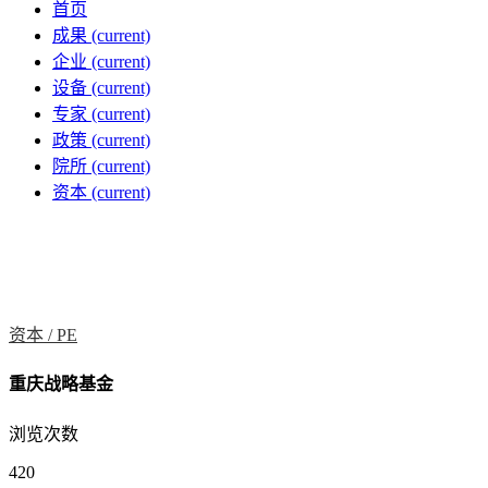
首页
成果
(current)
企业
(current)
设备
(current)
专家
(current)
政策
(current)
院所
(current)
资本
(current)
资本 /
PE
重庆战略基金
浏览次数
420