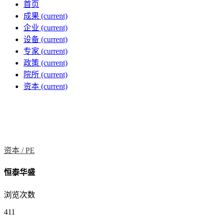
首页
成果
(current)
企业
(current)
设备
(current)
专家
(current)
政策
(current)
院所
(current)
资本
(current)
资本 /
PE
恒泰华盛
浏览次数
411