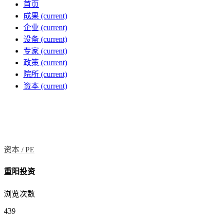
首页
成果
(current)
企业
(current)
设备
(current)
专家
(current)
政策
(current)
院所
(current)
资本
(current)
资本 /
PE
重阳投资
浏览次数
439