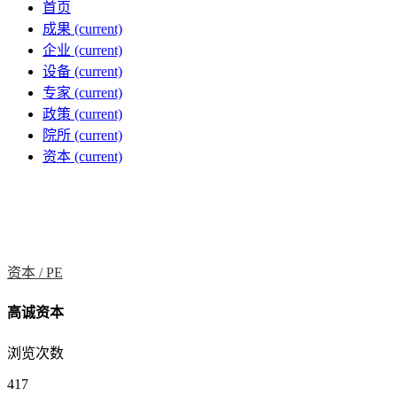
首页
成果
(current)
企业
(current)
设备
(current)
专家
(current)
政策
(current)
院所
(current)
资本
(current)
资本 /
PE
高诚资本
浏览次数
417