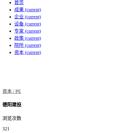
首页
成果
(current)
企业
(current)
设备
(current)
专家
(current)
政策
(current)
院所
(current)
资本
(current)
资本 /
PE
德阳建投
浏览次数
321