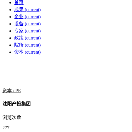
首页
成果
(current)
企业
(current)
设备
(current)
专家
(current)
政策
(current)
院所
(current)
资本
(current)
资本 /
PE
沈阳产投集团
浏览次数
277