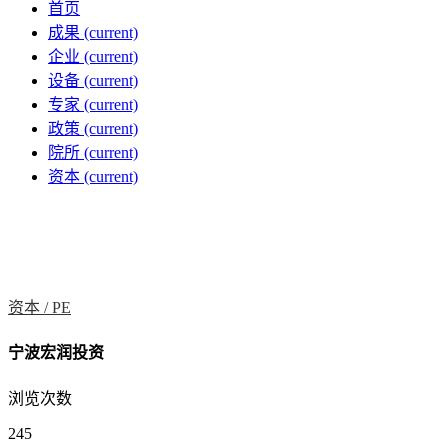
首页
成果
(current)
企业
(current)
设备
(current)
专家
(current)
政策
(current)
院所
(current)
资本
(current)
资本 /
PE
宁波宏润投资
浏览次数
245